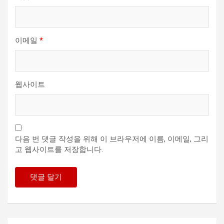
이메일
*
웹사이트
다음 번 댓글 작성을 위해 이 브라우저에 이름, 이메일, 그리
고 웹사이트를 저장합니다.