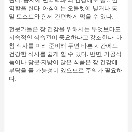
된다. 동시에 면역력과 뇌 건강에도 중요한
역할을 한다. 아침에는 오믈렛에 넣거나 통
밀 토스트와 함께 간편하게 먹을 수 있다.
전문가들은 장 건강을 위해서는 무엇보다도
지속적인 식습관이 중요하다고 강조한다. 아
침 식사를 미리 준비해 두면 바쁜 시간에도
건강한 식사를 쉽게 할 수 있다. 반면, 가공식
품이나 당분·지방이 많은 식품은 장 건강에
부담을 줄 가능성이 있으므로 주의가 필요하
다.