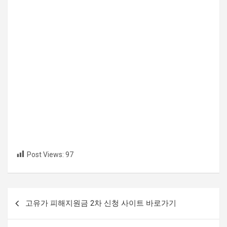
Post Views:
97
글
고유가 피해지원금 2차 신청 사이트 바로가기
내