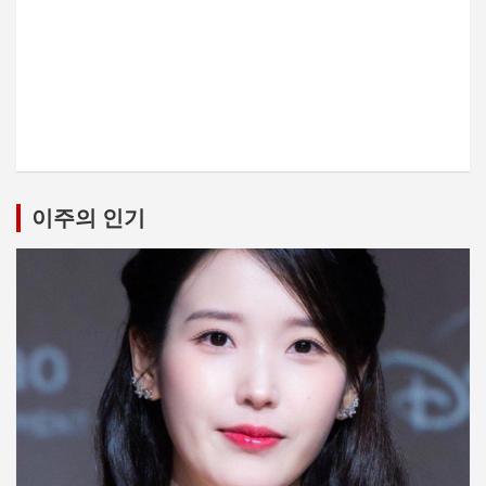
이주의 인기