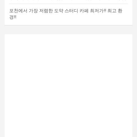
포천에서 가장 저렴한 도약 스터디 카페 최저가!! 최고 환
경!!