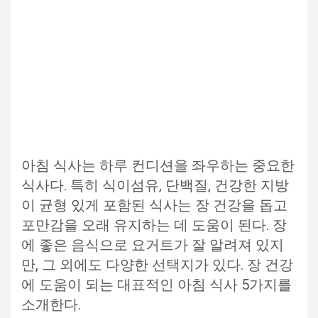
아침 식사는 하루 컨디션을 좌우하는 중요한
식사다. 특히 식이섬유, 단백질, 건강한 지방
이 균형 있게 포함된 식사는 장 건강을 돕고
포만감을 오래 유지하는 데 도움이 된다. 장
에 좋은 음식으로 요거트가 잘 알려져 있지
만, 그 외에도 다양한 선택지가 있다. 장 건강
에 도움이 되는 대표적인 아침 식사 5가지를
소개한다.