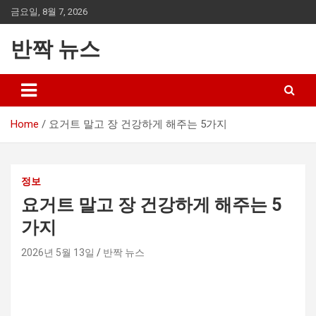
Skip
금요일, 8월 7, 2026
to
content
반짝 뉴스
Home
요거트 말고 장 건강하게 해주는 5가지
정보
요거트 말고 장 건강하게 해주는 5
가지
2026년 5월 13일
반짝 뉴스