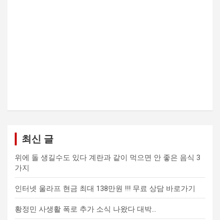
최신 글
위에 돌 생길수도 있다 계란과 같이 먹으면 안 좋은 음식 3
가지
인터넷 울라프 현금 최대 138만원 !!! 무료 상담 바로가기
황정민 사생활 폭로 추가 소식 나왔다 대박…