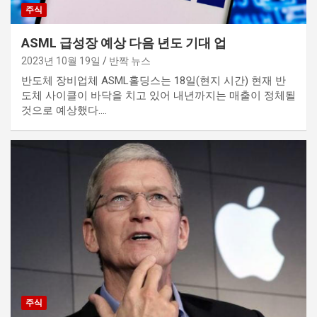
주식
ASML 급성장 예상 다음 년도 기대 업
2023년 10월 19일
반짝 뉴스
반도체 장비업체 ASML홀딩스는 18일(현지 시간) 현재 반
도체 사이클이 바닥을 치고 있어 내년까지는 매출이 정체될
것으로 예상했다.…
주식