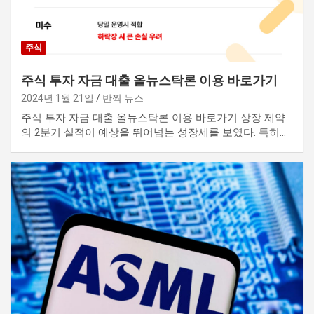
주식
주식 투자 자금 대출 올뉴스탁론 이용 바로가기
2024년 1월 21일
반짝 뉴스
주식 투자 자금 대출 올뉴스탁론 이용 바로가기 상장 제약
의 2분기 실적이 예상을 뛰어넘는 성장세를 보였다. 특히…