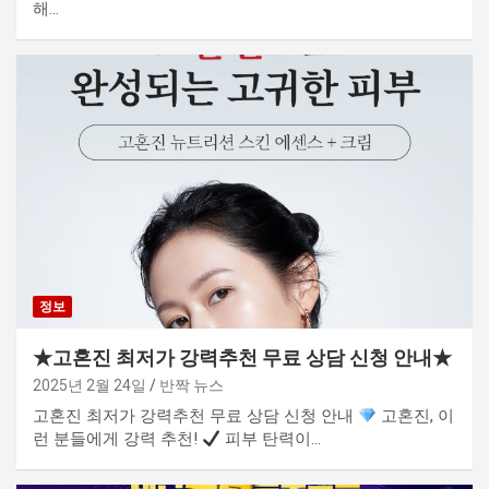
해…
정보
★고혼진 최저가 강력추천 무료 상담 신청 안내★
2025년 2월 24일
반짝 뉴스
고혼진 최저가 강력추천 무료 상담 신청 안내
고혼진, 이
런 분들에게 강력 추천!
피부 탄력이…