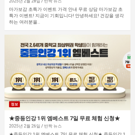
2025년 2월 28일
반짝 뉴스
마가보감 초특가 이벤트 가격 안내 무료 상담 마가보감 초
특가 이벤트! 지금이 기회입니다! 안녕하세요! 건강을 생각
하는 여러분을…
정보
★중등인강 1위 엠베스트 7일 무료 체험 신청★
2025년 2월 26일
반짝 뉴스
★중등인강 1위 엠베스트 7일 무료 체험 신청★ 중등인강 1