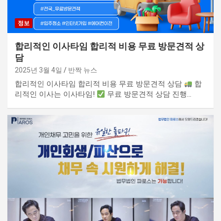
정보
합리적인 이사타임 합리적 비용 무료 방문견적 상
담
2025년 3월 4일
반짝 뉴스
합리적인 이사타임 합리적 비용 무료 방문견적 상담
합
리적인 이사는 이사타임!
무료 방문견적 상담 진행…