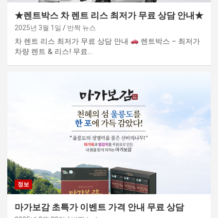
★렌트박스 차 렌트 리스 최저가 무료 상담 안내★
2025년 3월 1일
반짝 뉴스
차 렌트 리스 최저가 무료 상담 안내
렌트박스 – 최저가
차량 렌트 & 리스! 무료…
정보
마가보감 초특가 이벤트 가격 안내 무료 상담