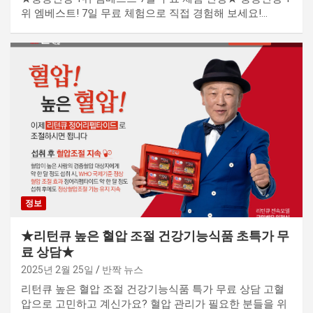
위 엠베스트! 7일 무료 체험으로 직접 경험해 보세요!…
정보
★리턴큐 높은 혈압 조절 건강기능식품 초특가 무
료 상담★
2025년 2월 25일
반짝 뉴스
리턴큐 높은 혈압 조절 건강기능식품 특가 무료 상담 고혈
압으로 고민하고 계신가요? 혈압 관리가 필요한 분들을 위