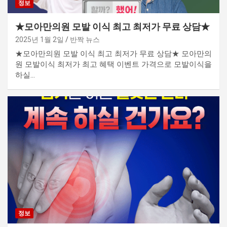
정보
★모아만의원 모발 이식 최고 최저가 무료 상담★
2025년 1월 2일
반짝 뉴스
★모아만의원 모발 이식 최고 최저가 무료 상담★ 모아만의
원 모발이식 최저가 최고 혜택 이벤트 가격으로 모발이식을
하실…
정보