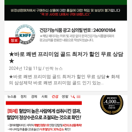
정보
★바로 쾌변 프리미엄 골드 최저가 할인 무료 상담
★
2024년 12월 11일
반짝 뉴스
★바로 쾌변 프리미엄 골드 최저가 할인 무료 상담★ 화제
의 삼성제약 바로 쾌변 프리미엄 골드 인기 있는…