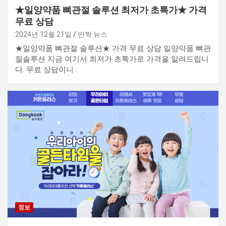
★일양약품 뼈관절 솔루션 최저가 초특가★ 가격
무료 상담
2024년 12월 21일
반짝 뉴스
★일양약품 뼈관절 솔루션★ 가격 무료 상담 일양약품 뼈관
절솔루션 지금 여기서 최저가 초특가로 가격을 알려드립니
다. 무료 상담이니…
정보