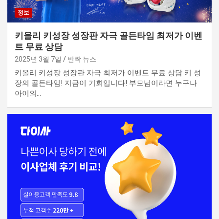
정보
키올리 키성장 성장판 자극 골든타임 최저가 이벤
트 무료 상담
2025년 3월 7일
반짝 뉴스
키올리 키성장 성장판 자극 최저가 이벤트 무료 상담 키 성
장의 골든타임! 지금이 기회입니다! 부모님이라면 누구나
아이의…