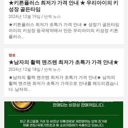
★키튼플러스 최저가 가격 안내 ★ 우리아이의 키
성장 골든타임
2024년 12월 19일
반짝 뉴스
★키튼플러스 최저가 초특가 가격 안내 ★ 성장기 골든타임
아이의 키성장 동국제약에서 만든 우리아이의 키성장 키튼
플러스…
정보
★남자의 활력 맨즈텐 최저가 초특가 가격 안내★
2024년 12월 18일
반짝 뉴스
★남자의 활력 맨즈텐 최저가 초특가 가격 안내★ 남자의
활력 맨즈텐 최저가 초특가 가격으로 안내를 해드리겠습니
다. 남자의…