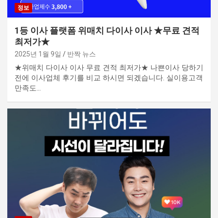
정보
1등 이사 플랫폼 위매치 다이사 이사 ★무료 견적
최저가★
2025년 1월 9일
반짝 뉴스
★위매치 다이사 이사 무료 견적 최저가★ 나쁜이사 당하기
전에 이사업체 후기를 비교 하시면 되겠습니다. 실이용고객
만족도…