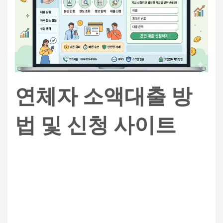
연체자 소액대출 방
법 및 신청 사이트