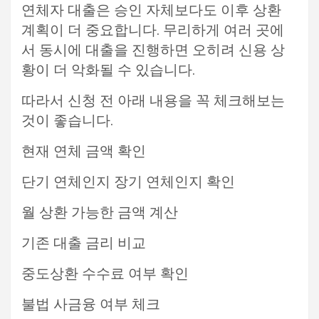
연체자 대출은 승인 자체보다도 이후 상환
계획이 더 중요합니다. 무리하게 여러 곳에
서 동시에 대출을 진행하면 오히려 신용 상
황이 더 악화될 수 있습니다.
따라서 신청 전 아래 내용을 꼭 체크해보는
것이 좋습니다.
현재 연체 금액 확인
단기 연체인지 장기 연체인지 확인
월 상환 가능한 금액 계산
기존 대출 금리 비교
중도상환 수수료 여부 확인
불법 사금융 여부 체크