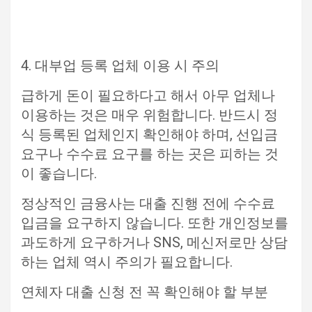
4. 대부업 등록 업체 이용 시 주의
급하게 돈이 필요하다고 해서 아무 업체나
이용하는 것은 매우 위험합니다. 반드시 정
식 등록된 업체인지 확인해야 하며, 선입금
요구나 수수료 요구를 하는 곳은 피하는 것
이 좋습니다.
정상적인 금융사는 대출 진행 전에 수수료
입금을 요구하지 않습니다. 또한 개인정보를
과도하게 요구하거나 SNS, 메신저로만 상담
하는 업체 역시 주의가 필요합니다.
연체자 대출 신청 전 꼭 확인해야 할 부분