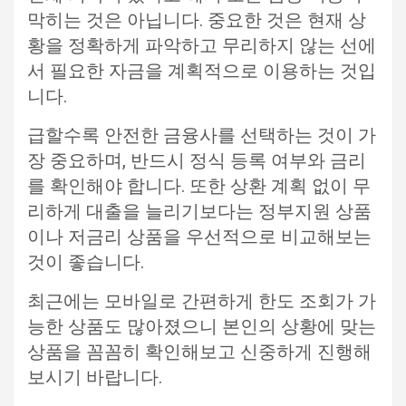
막히는 것은 아닙니다. 중요한 것은 현재 상
황을 정확하게 파악하고 무리하지 않는 선에
서 필요한 자금을 계획적으로 이용하는 것입
니다.
급할수록 안전한 금융사를 선택하는 것이 가
장 중요하며, 반드시 정식 등록 여부와 금리
를 확인해야 합니다. 또한 상환 계획 없이 무
리하게 대출을 늘리기보다는 정부지원 상품
이나 저금리 상품을 우선적으로 비교해보는
것이 좋습니다.
최근에는 모바일로 간편하게 한도 조회가 가
능한 상품도 많아졌으니 본인의 상황에 맞는
상품을 꼼꼼히 확인해보고 신중하게 진행해
보시기 바랍니다.