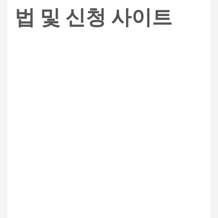
법 및 신청 사이트