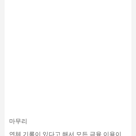
마무리
연체 기록이 있다고 해서 모든 금융 이용이