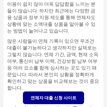
이용이 쉽지 않아 더욱 답답함을 느끼는 분
들이 많습니다. 하지만 최근에는 다양한 금
융 상품과 정부 지원 제도를 통해 연체자도
상황에 맞는 소액대출 상품을 알아볼 수 있
는 방법이 늘어나고 있습니다.
많은 사람들이 연체 기록이 있으면 무조건
대출이 불가능하다고 생각하지만 실제로는
그렇지 않습니다. 연체 기간, 금액, 현재 소득
여부, 통신비 납부 이력, 건강보험 납부 여부
등 여러 요소를 함께 심사하는 곳도 있기 때
문입니다. 따라서 본인의 상황을 정확하게
확인하고 맞는 상품을 비교해보는 것이 중요
합니다.
연체자 대출 신청 사이트