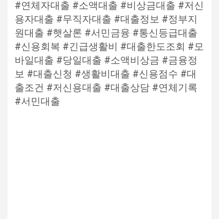
#연체자대출 #소액대출 #비상금대출 #저신
용자대출 #무직자대출 #대출정보 #정부지
원대출 #햇살론 #서민금융 #통신등급대출
#신용회복 #긴급생활비 #대출한도조회 #모
바일대출 #당일대출 #소액비상금 #금융정
보 #대출신청 #생활비대출 #신용점수 #대
출조건 #저신용대출 #대출상담 #연체기록
#서민대출