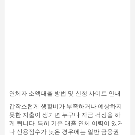
연체자 소액대출 방법 및 신청 사이트 안내
갑작스럽게 생활비가 부족하거나 예상하지
못한 지출이 생기면 누구나 자금 걱정을 하
게 됩니다. 특히 기존 대출 연체 이력이 있거
나 신용점수가 낮은 경우에는 일반 금융권