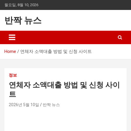
Skip
월요일, 8월 10, 2026
to
content
반짝 뉴스
Home
연체자 소액대출 방법 및 신청 사이트
정보
연체자 소액대출 방법 및 신청 사이
트
2026년 5월 10일
반짝 뉴스