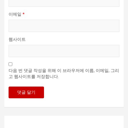
이메일
*
웹사이트
다음 번 댓글 작성을 위해 이 브라우저에 이름, 이메일, 그리
고 웹사이트를 저장합니다.