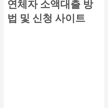
연체자 소액대출 방
법 및 신청 사이트