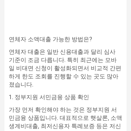
연체자 소액대출 가능한 방법은?
연체자 대출은 일반 신용대출과 달리 심사
기준이 조금 다릅니다. 특히 최근에는 모바
일 비대면 신청이 활성화되면서 비교적 간편
하게 한도 조회를 진행할 수 있는 곳도 많아
졌습니다.
1. 정부지원 서민금융 상품 확인
가장 먼저 확인해야 하는 것은 정부지원 서
민금융 상품입니다. 대표적으로 햇살론, 소액
생계비대출, 최저신용자 특례보증 등은 저신