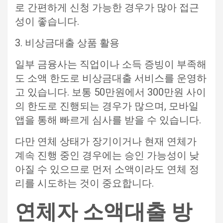
로 간편하게 신청 가능한 경우가 많아 접근
성이 좋습니다.
3. 비상금대출 상품 활용
일부 금융사는 직업이나 소득 증빙이 부족해
도 소액 한도로 비상금대출 서비스를 운영하
고 있습니다. 보통 50만원에서 300만원 사이
의 한도로 진행되는 경우가 많으며, 모바일
앱을 통해 빠르게 심사를 받을 수 있습니다.
다만 연체 상태가 장기이거나 현재 연체가
계속 진행 중인 경우에는 승인 가능성이 낮
아질 수 있으므로 먼저 소액이라도 연체 정
리를 시도하는 것이 중요합니다.
연체자 소액대출 방