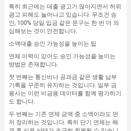
특히 최근에는 대출 광고가 많아지면서 허위
광고 피해도 늘어나고 있습니다. 무조건 승
인, 100% 당일 입금 같은 문구는 한 번 더 의
심해보는 것이 안전합니다.
소액대출 승인 가능성을 높이는 팁
연체 이력이 있어도 승인 가능성을 높이는
방법은 존재합니다.
첫 번째는 통신비나 공과금 같은 생활 납부
기록을 꾸준히 유지하는 것입니다. 일부 금
융사는 이런 비금융 데이터를 함께 평가하기
도 합니다.
두 번째는 기존 연체 금액 중 소액이라도 먼
저 정리하는 것입니다. 특히 단기 연체는 해
결 후 신용 상태가 조금씩 회복될 수 있습니