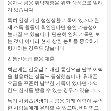
용자나 금융 취약계층을 위한 상품으로 알려
져 있습니다.
특히 일정 기간 성실상환 기록이 있거나 현
재 소득 활동이 확인된다면 승인 가능성이
높아질 수 있습니다. 단순히 연체 기록만 보
는 것이 아니라 현재 상환 능력을 중요하게
평가하는 경우도 많습니다.
2. 통신등급 활용 대출
최근에는 신용점수 대신 통신요금 납부 이력
을 활용하는 상품도 등장했습니다. 휴대폰
요금을 꾸준히 납부한 기록이 있다면 소액
한도 심사를 받을 수 있는 경우가 있습니다.
특히 사회초년생이나 금융 거래 이력이 부족
한 사람들에게 유리할 수 있으며, 비대면으