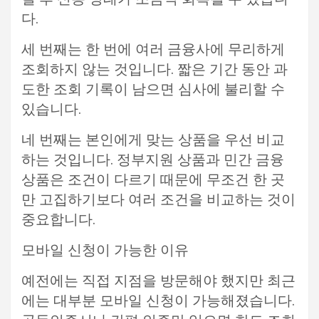
다.
세 번째는 한 번에 여러 금융사에 무리하게
조회하지 않는 것입니다. 짧은 기간 동안 과
도한 조회 기록이 남으면 심사에 불리할 수
있습니다.
네 번째는 본인에게 맞는 상품을 우선 비교
하는 것입니다. 정부지원 상품과 민간 금융
상품은 조건이 다르기 때문에 무조건 한 곳
만 고집하기보다 여러 조건을 비교하는 것이
중요합니다.
모바일 신청이 가능한 이유
예전에는 직접 지점을 방문해야 했지만 최근
에는 대부분 모바일 신청이 가능해졌습니다.