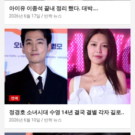
아이유 이종석 끝내 정리 했다. 대박….
2026년 6월 17일
반짝 뉴스
연예
정경호 소녀시대 수영 14년 결국 결별 각자 길로..
2026년 6월 10일
반짝 뉴스