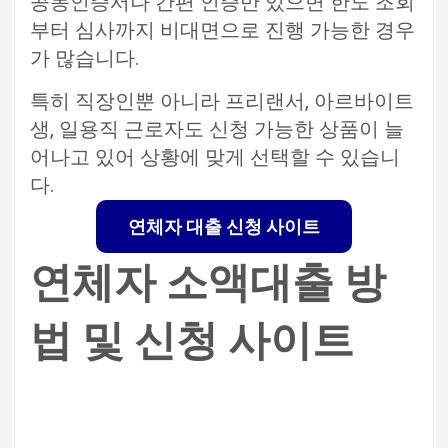
공동인증서나 간편 인증만 있으면 한도 조회
부터 심사까지 비대면으로 진행 가능한 경우
가 많습니다.
특히 직장인뿐 아니라 프리랜서, 아르바이트
생, 일용직 근로자도 신청 가능한 상품이 늘
어나고 있어 상황에 맞게 선택할 수 있습니
다.
연체자 대출 신청 사이트
연체자 소액대출 방
법 및 신청 사이트