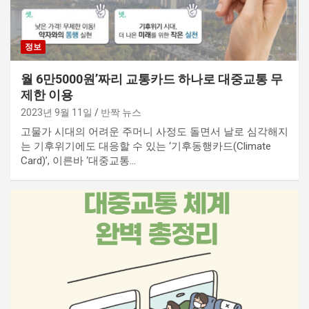
정보
월 6만5000원’짜리 교통카드 하나로 대중교통 무
제한 이용
2023년 9월 11일
반짝 뉴스
고물가 시대의 어려운 주머니 사정도 돌면서 날로 심각해지
는 기후위기에도 대응할 수 있는 ‘기후동행카드(Climate
Card)’, 이른바 ‘대중교통…