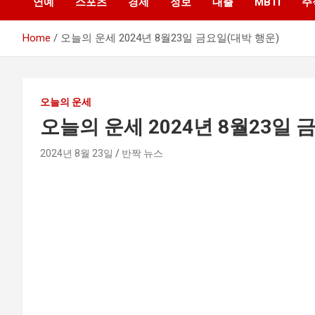
연예
스포츠
경제
정보
대출
MBTI
주
Home
오늘의 운세 2024년 8월23일 금요일(대박 행운)
오늘의 운세
오늘의 운세 2024년 8월23일 
2024년 8월 23일
반짝 뉴스