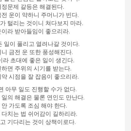
 애정문제 갈등은 해결된다.
금전 운이 약하니 주머니가 빈다.
니가 털리는 것이니 쳐다보지 마라.
 운이라 받아들임이 좋으리라.
든 일이 풀리고 열려나갈 것이다.
리니 금전 운 또한 풍성해진다.
이라 초대에 좋은 일이 생긴다.
신하면 주위의 시기를 받는다.
계약 시점을 잘 잡음이 좋으리라.
면 아무 일도 진행할 수가 없다.
 일의 해결은 물론 연인도 만난다.
 안 가도록 조심 해야 한다.
 다치는 법 쉬어감이 길하리라.
내고 기다리는 것이 상책이로다.