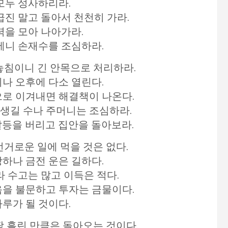
 모두 성사하리라.
급진 말고 돌아서 천천히 가라.
력을 모아 나아가라.
운세니 손재수를 조심하라.
 놓침이니 긴 안목으로 처리하라.
이나 오후에 다소 열린다.
으로 이겨내면 해결책이 나온다.
 생길 수나 주머니는 조심하라.
갈등을 버리고 집안을 돌아보라.
번거로운 일에 먹을 것은 없다.
상하나 금전 운은 길하다.
라 수고는 많고 이득은 적다.
음을 불문하고 투자는 금물이다.
하루가 될 것이다.
땀 흘린 만큼은 돌아오는 것이다.