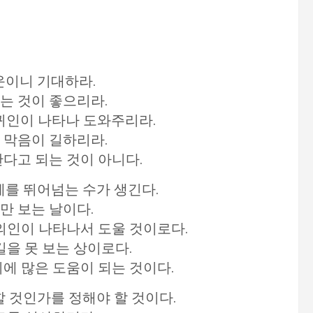
운이니 기대하라.
는 것이 좋으리라.
 귀인이 나타나 도와주리라.
 막음이 길하리라.
한다고 되는 것이 아니다.
계를 뛰어넘는 수가 생긴다.
만 보는 날이다.
 의인이 나타나서 도울 것이로다.
길을 못 보는 상이로다.
리에 많은 도움이 되는 것이다.
할 것인가를 정해야 할 것이다.