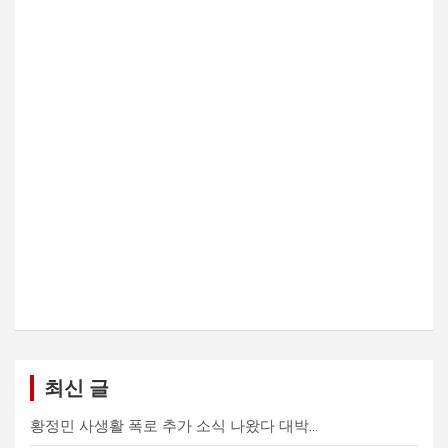
최신 글
황정민 사생활 폭로 추가 소식 나왔다 대박…