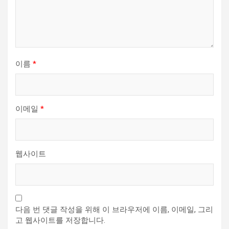
이름
*
이메일
*
웹사이트
다음 번 댓글 작성을 위해 이 브라우저에 이름, 이메일, 그리
고 웹사이트를 저장합니다.