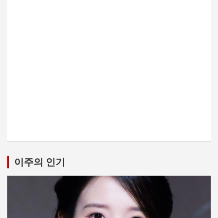
이주의 인기