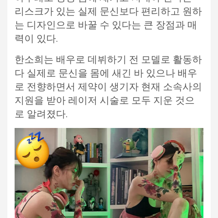
리스크가 있는 실제 문신보다 편리하고 원하
는 디자인으로 바꿀 수 있다는 큰 장점과 매
력이 있다.
한소희는 배우로 데뷔하기 전 모델로 활동하
다 실제로 문신을 몸에 새긴 바 있으나 배우
로 전향하면서 제약이 생기자 현재 소속사의
지원을 받아 레이저 시술로 모두 지운 것으
로 알려졌다.