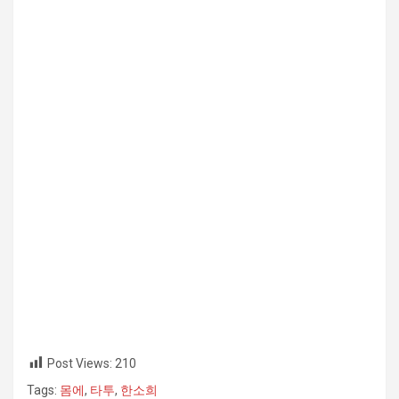
Post Views:
210
Tags:
몸에
,
타투
,
한소희