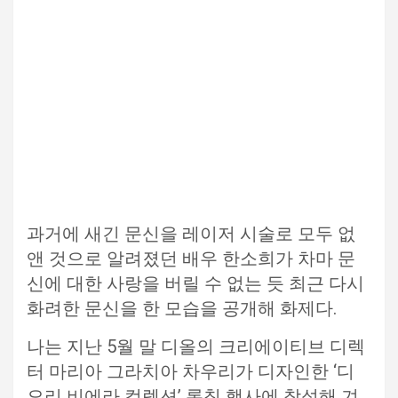
과거에 새긴 문신을 레이저 시술로 모두 없
앤 것으로 알려졌던 배우 한소희가 차마 문
신에 대한 사랑을 버릴 수 없는 듯 최근 다시
화려한 문신을 한 모습을 공개해 화제다.
나는 지난 5월 말 디올의 크리에이티브 디렉
터 마리아 그라치아 차우리가 디자인한 ‘디
오리 비에라 컬렉션’ 론칭 행사에 참석해 겨