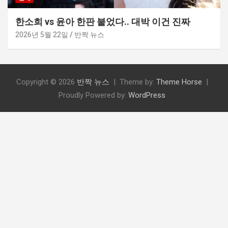
한소희 vs 윤아 한판 붙었다.. 대박 이건 진짜
2026년 5월 22일
반짝 뉴스
Copyright © 2026
반짝 뉴스
Theme by:
Theme Horse
Proudly Powered by:
WordPress