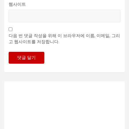
웹사이트
다음 번 댓글 작성을 위해 이 브라우저에 이름, 이메일, 그리
고 웹사이트를 저장합니다.