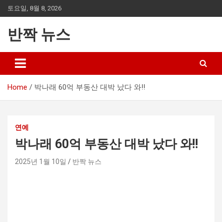
Skip
토요일, 8월 8, 2026
to
content
반짝 뉴스
Home
박나래 60억 부동산 대박 났다 와!!
연예
박나래 60억 부동산 대박 났다 와!!
2025년 1월 10일
반짝 뉴스