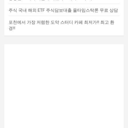
주식 국내 해외 ETF 주식담보대출 올타임스탁론 무료 상담
포천에서 가장 저렴한 도약 스터디 카페 최저가!! 최고 환
경!!