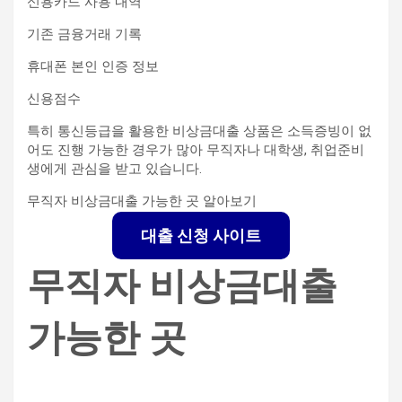
신용카드 사용 내역
기존 금융거래 기록
휴대폰 본인 인증 정보
신용점수
특히 통신등급을 활용한 비상금대출 상품은 소득증빙이 없
어도 진행 가능한 경우가 많아 무직자나 대학생, 취업준비
생에게 관심을 받고 있습니다.
무직자 비상금대출 가능한 곳 알아보기
대출 신청 사이트
무직자 비상금대출
가능한 곳