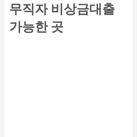
무직자 비상금대출
가능한 곳