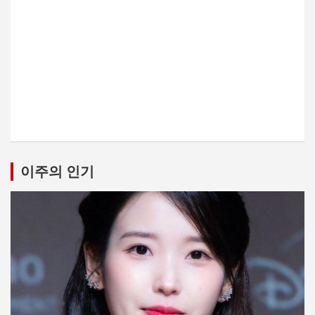
이주의 인기