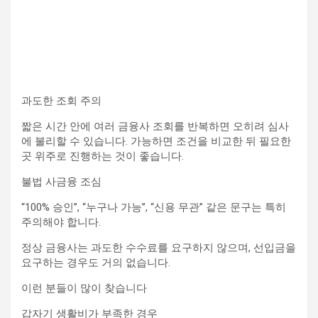
과도한 조회 주의
짧은 시간 안에 여러 금융사 조회를 반복하면 오히려 심사
에 불리할 수 있습니다. 가능하면 조건을 비교한 뒤 필요한
곳 위주로 진행하는 것이 좋습니다.
불법 사금융 조심
“100% 승인”, “누구나 가능”, “신용 무관” 같은 문구는 특히
주의해야 합니다.
정상 금융사는 과도한 수수료를 요구하지 않으며, 선입금을
요구하는 경우도 거의 없습니다.
이런 분들이 많이 찾습니다
갑자기 생활비가 부족한 경우