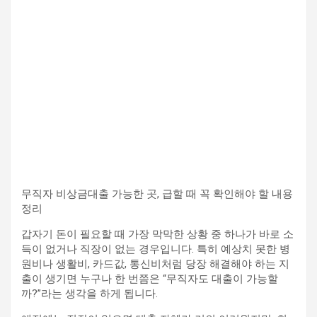
무직자 비상금대출 가능한 곳, 급할 때 꼭 확인해야 할 내용
정리
갑자기 돈이 필요할 때 가장 막막한 상황 중 하나가 바로 소
득이 없거나 직장이 없는 경우입니다. 특히 예상치 못한 병
원비나 생활비, 카드값, 통신비처럼 당장 해결해야 하는 지
출이 생기면 누구나 한 번쯤은 “무직자도 대출이 가능할
까?”라는 생각을 하게 됩니다.