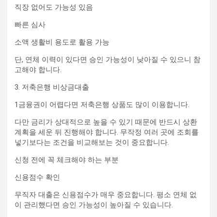
직장 없어도 가능성 있음
빠른 심사
소액 생활비 용도로 활용 가능
단, 연체 이력이 있다면 승인 가능성이 낮아질 수 있으니 참
고해야 합니다.
3. 저축은행 비상금대출
1금융권이 어렵다면 저축은행 상품도 많이 이용합니다.
다만 금리가 상대적으로 높을 수 있기 때문에 반드시 상환
계획을 세운 뒤 진행해야 합니다. 무작정 여러 곳에 조회를
넣기보다는 조건을 비교해보는 것이 중요합니다.
신청 전에 꼭 체크해야 하는 부분
신용점수 확인
무직자 대출은 신용점수가 매우 중요합니다. 평소 연체 없
이 관리했다면 승인 가능성이 높아질 수 있습니다.