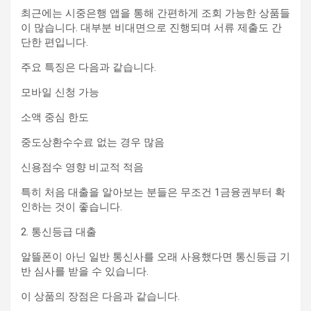
최근에는 시중은행 앱을 통해 간편하게 조회 가능한 상품들
이 많습니다. 대부분 비대면으로 진행되며 서류 제출도 간
단한 편입니다.
주요 특징은 다음과 같습니다.
모바일 신청 가능
소액 중심 한도
중도상환수수료 없는 경우 많음
신용점수 영향 비교적 적음
특히 처음 대출을 알아보는 분들은 무조건 1금융권부터 확
인하는 것이 좋습니다.
2. 통신등급 대출
알뜰폰이 아닌 일반 통신사를 오래 사용했다면 통신등급 기
반 심사를 받을 수 있습니다.
이 상품의 장점은 다음과 같습니다.