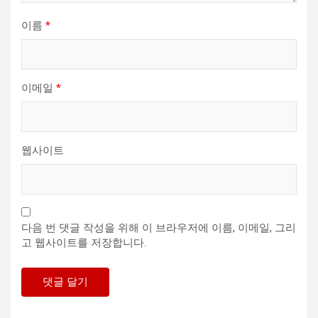
이름
*
이메일
*
웹사이트
다음 번 댓글 작성을 위해 이 브라우저에 이름, 이메일, 그리
고 웹사이트를 저장합니다.