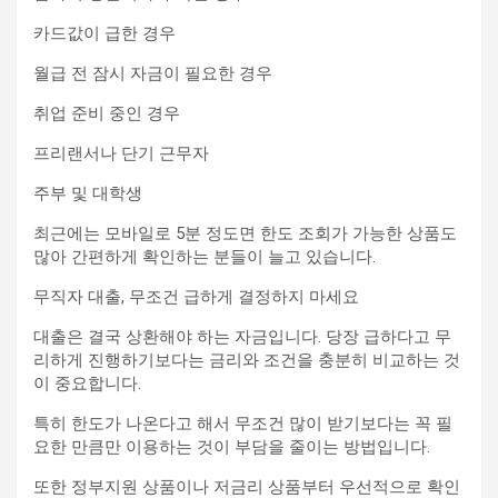
카드값이 급한 경우
월급 전 잠시 자금이 필요한 경우
취업 준비 중인 경우
프리랜서나 단기 근무자
주부 및 대학생
최근에는 모바일로 5분 정도면 한도 조회가 가능한 상품도
많아 간편하게 확인하는 분들이 늘고 있습니다.
무직자 대출, 무조건 급하게 결정하지 마세요
대출은 결국 상환해야 하는 자금입니다. 당장 급하다고 무
리하게 진행하기보다는 금리와 조건을 충분히 비교하는 것
이 중요합니다.
특히 한도가 나온다고 해서 무조건 많이 받기보다는 꼭 필
요한 만큼만 이용하는 것이 부담을 줄이는 방법입니다.
또한 정부지원 상품이나 저금리 상품부터 우선적으로 확인