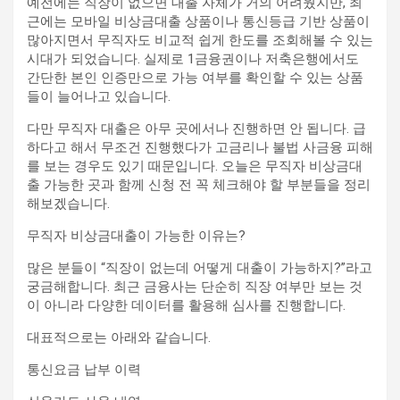
예전에는 직장이 없으면 대출 자체가 거의 어려웠지만, 최
근에는 모바일 비상금대출 상품이나 통신등급 기반 상품이
많아지면서 무직자도 비교적 쉽게 한도를 조회해볼 수 있는
시대가 되었습니다. 실제로 1금융권이나 저축은행에서도
간단한 본인 인증만으로 가능 여부를 확인할 수 있는 상품
들이 늘어나고 있습니다.
다만 무직자 대출은 아무 곳에서나 진행하면 안 됩니다. 급
하다고 해서 무조건 진행했다가 고금리나 불법 사금융 피해
를 보는 경우도 있기 때문입니다. 오늘은 무직자 비상금대
출 가능한 곳과 함께 신청 전 꼭 체크해야 할 부분들을 정리
해보겠습니다.
무직자 비상금대출이 가능한 이유는?
많은 분들이 “직장이 없는데 어떻게 대출이 가능하지?”라고
궁금해합니다. 최근 금융사는 단순히 직장 여부만 보는 것
이 아니라 다양한 데이터를 활용해 심사를 진행합니다.
대표적으로는 아래와 같습니다.
통신요금 납부 이력