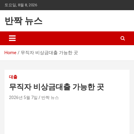
Skip
토요일, 8월 8, 2026
to
content
반짝 뉴스
Home
무직자 비상금대출 가능한 곳
대출
무직자 비상금대출 가능한 곳
2026년 5월 7일
반짝 뉴스