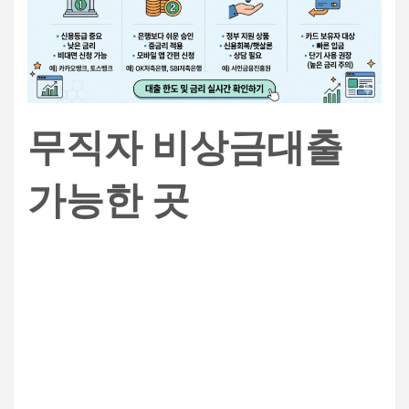
무직자 비상금대출
가능한 곳