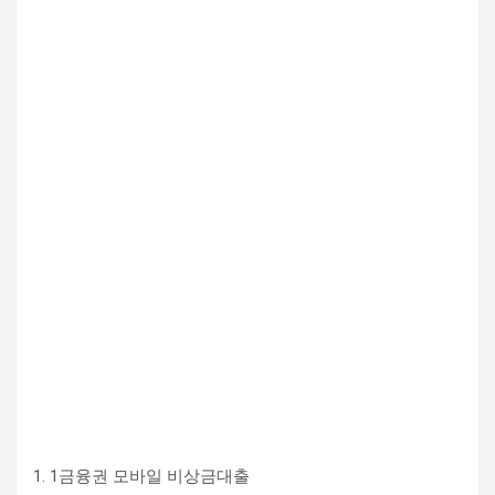
1. 1금융권 모바일 비상금대출