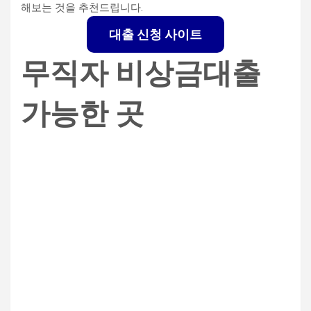
해보는 것을 추천드립니다.
대출 신청 사이트
무직자 비상금대출
가능한 곳