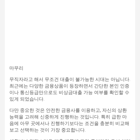
마무리
무직자라고 해서 무조건 대출이 불가능한 시대는 아닙니다.
최근에는 다양한 금융상품이 등장하면서 간단한 본인 인증
이나 통신등급만으로도 비상금대출 가능 여부를 확인할 수
있게 되었습니다.
다만 중요한 것은 안전한 금융사를 이용하고, 자신의 상환
능력을 고려해 신중하게 진행하는 것입니다. 특히 급한 마
음에 아무 곳에서나 진행하기보다는 조건을 충분히 비교해
보고 선택하는 것이 가장 중요합니다.