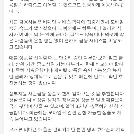
용점수 하락으로 이어질 수 있으므로 신중하게 이용해야 합
니다.
최근 금융사들은 비대면 서비스 확대에 집중하면서 모바일
승인 속도가 빨라졌습니다. 예전에는 하루 이상 걸리던 심
사가 이제는 몇 분 안에 끝나는 경우도 많습니다. 덕분에 많
은 사람들이 은행 방문 없이 편하게 금융 서비스를 이용하
고 있습니다.
대출 상품을 선택할 때는 단순히 승인 여부만 보지 말고 금
리, 상환 기간, 중도상환 가능 여부까지 함께 비교해야 합니
다. 특히 저축은행이나 캐피탈 상품은 승인 가능성은 높지
만 금리가 상대적으로 높을 수 있기 때문에 반드시 확인 후
진행하는 것이 좋습니다.
정부지원 서민금융 상품도 함께 알아보는 것을 추천합니다.
햇살론이나 비상금 성격의 정책금융 상품은 일반 대출보다
금리 부담이 낮을 수 있으며, 일정 조건만 충족하면 신청 가
능합니다. 최근에는 모바일로 간편 신청 가능한 상품도 계
속 늘어나고 있습니다.
무서류 비대면 대출은 편리하지만 본인 명의 휴대폰과 계좌