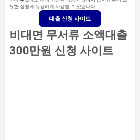
요한 상황에 유용하게 사용할 수 있습니다.
대출 신청 사이트
비대면 무서류 소액대출
300만원 신청 사이트