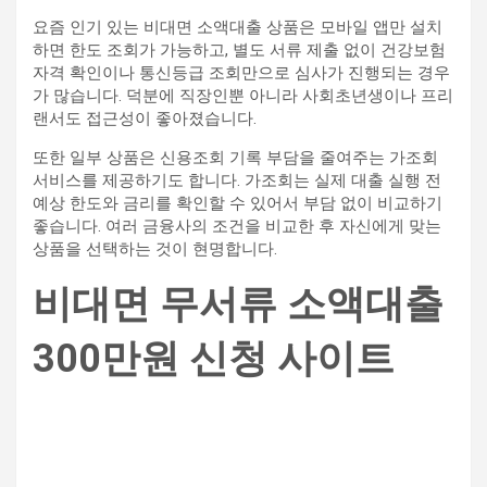
요즘 인기 있는 비대면 소액대출 상품은 모바일 앱만 설치
하면 한도 조회가 가능하고, 별도 서류 제출 없이 건강보험
자격 확인이나 통신등급 조회만으로 심사가 진행되는 경우
가 많습니다. 덕분에 직장인뿐 아니라 사회초년생이나 프리
랜서도 접근성이 좋아졌습니다.
또한 일부 상품은 신용조회 기록 부담을 줄여주는 가조회
서비스를 제공하기도 합니다. 가조회는 실제 대출 실행 전
예상 한도와 금리를 확인할 수 있어서 부담 없이 비교하기
좋습니다. 여러 금융사의 조건을 비교한 후 자신에게 맞는
상품을 선택하는 것이 현명합니다.
비대면 무서류 소액대출
300만원 신청 사이트