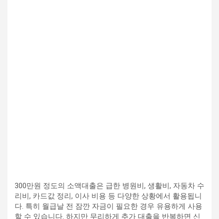
300만원 정도의 소액대출은 급한 병원비, 생활비, 자동차 수
리비, 카드값 정리, 이사 비용 등 다양한 상황에서 활용됩니
다. 특히 월급날 전 잠깐 자금이 필요한 경우 유용하게 사용
할 수 있습니다. 하지만 무리하게 추가 대출을 반복하면 신