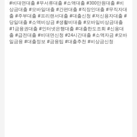
#비대면대출 #무서류대출 #소액대출 #300만원대출 #비
상금대출 #모바일대출 #간편대출 #직장인대출 #무직자대
출 #주부대출 #프리랜서대출 #대출신청 #저신용자대출 #
당일대출 #소액비상금 #생활비대출 #모바일비상금대출
#1금융권대출 #인터넷은행대출 #대출한도조회 #신용대
출 #급전대출 #비대면신청 #24시간대출 #소액자금 #모바
일금융 #대출정보 #금융팁 #대출추천 #비상금신청