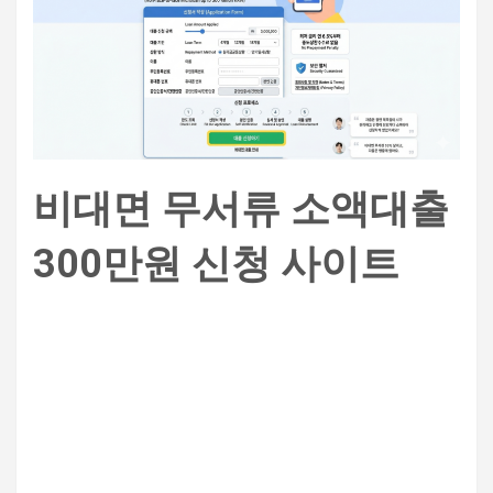
비대면 무서류 소액대출
300만원 신청 사이트