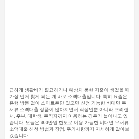
급하게 생활비가 필요하거나 예상치 못한 지출이 생겼을 때
가장 먼저 찾게 되는 게 바로 소액대출입니다. 특히 요즘은
은행 방문 없이 스마트폰만 있으면 신청 가능한 비대면 무
서류 소액대출 상품이 많아지면서 직장인뿐 아니라 프리랜
서, 주부, 대학생, 무직자까지 이용하는 경우가 늘어나고 있
습니다. 오늘은 300만원 한도로 이용 가능한 비대면 무서류
소액대출 신청 방법과 장점, 주의사항까지 자세하게 알아보
겠습니다.