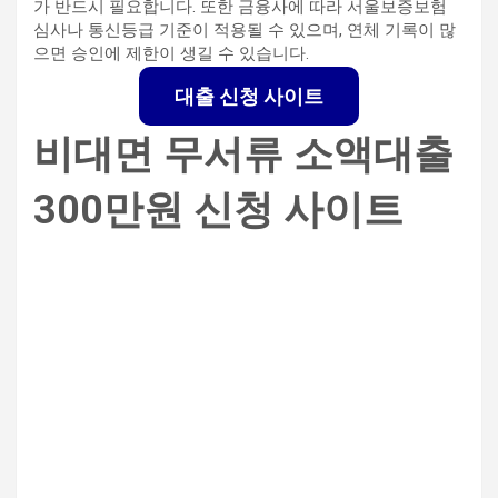
가 반드시 필요합니다. 또한 금융사에 따라 서울보증보험
심사나 통신등급 기준이 적용될 수 있으며, 연체 기록이 많
으면 승인에 제한이 생길 수 있습니다.
대출 신청 사이트
비대면 무서류 소액대출
300만원 신청 사이트