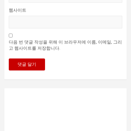
웹사이트
다음 번 댓글 작성을 위해 이 브라우저에 이름, 이메일, 그리
고 웹사이트를 저장합니다.