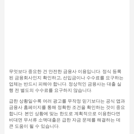
무엇보다 중요한 건 안전한 금융사 이용입니다. 정식 등록
된 금융회사인지 확인하고, 선입금이나 수수료를 요구하는
업체는 반드시 피해야 합니다. 정상적인 금융사는 대출 실
행 전 별도의 수수료를 요구하지 않습니다.
급한 상황일수록 여러 광고를 무작정 믿기보다는 공식 앱과
금융사 홈페이지를 통해 정확한 조건을 확인하는 것이 중요
합니다. 본인 상황에 맞는 한도로 계획적으로 이용한다면
비대면 무서류 소액대출은 급한 자금 문제를 해결하는 데
큰 도움이 될 수 있습니다.