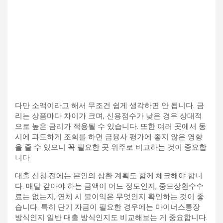
다만 소액이라고 해서 무조건 쉽게 생각하면 안 됩니다. 금
리는 상품마다 차이가 크며, 신용점수가 낮은 경우 상대적
으로 높은 금리가 적용될 수 있습니다. 또한 여러 곳에서 동
시에 과도하게 조회를 하면 금융사 평가에 좋지 않은 영향
을 줄 수 있으니 꼭 필요한 곳 위주로 비교하는 것이 중요합
니다.
대출 신청 전에는 본인의 상환 계획도 함께 체크해야 합니
다. 매달 갚아야 하는 금액이 어느 정도인지, 중도상환수수
료는 없는지, 연체 시 불이익은 무엇인지 확인하는 것이 좋
습니다. 특히 단기 자금이 필요한 경우에는 마이너스통장
방식인지 일반 대출 방식인지도 비교해보는 게 중요합니다.