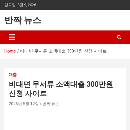
Skip
일요일, 8월 9, 2026
to
content
반짝 뉴스
Home
비대면 무서류 소액대출 300만원 신청 사이트
대출
비대면 무서류 소액대출 300만원
신청 사이트
2026년 5월 12일
반짝 뉴스