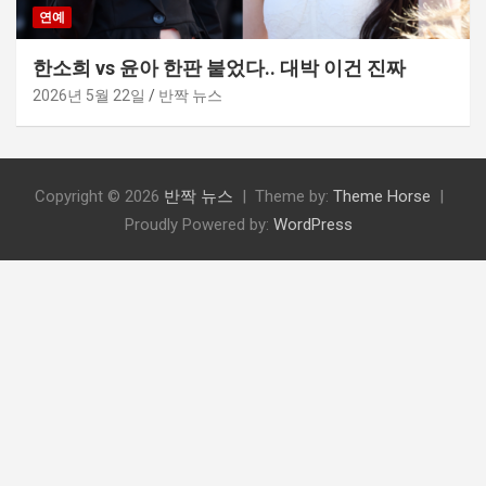
연예
한소희 vs 윤아 한판 붙었다.. 대박 이건 진짜
2026년 5월 22일
반짝 뉴스
Copyright © 2026
반짝 뉴스
Theme by:
Theme Horse
Proudly Powered by:
WordPress