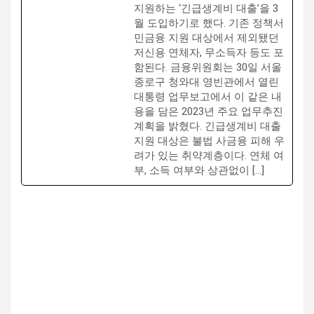
지원하는 ‘긴급생계비 대출’을 3
월 도입하기로 했다. 기존 정책서
민금융 지원 대상에서 제외됐던
저신용 연체자, 무소득자 등도 포
함된다. 금융위원회는 30일 서울
종로구 청와대 영빈관에서 열린
대통령 업무보고에서 이 같은 내
용을 담은 2023년 주요 업무추진
계획을 밝혔다. 긴급생계비 대출
지원 대상은 불법 사금융 피해 우
려가 있는 취약계층이다. 연체 여
부, 소득 여부와 상관없이 […]