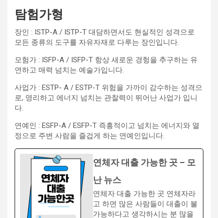
탐험가형
장인 : ISTP-A / ISTP-T 대담하면서도 현실적인 성격으로
모든 종류의 도구를 자유자재로 다루는 장인입니다.
모험가 : ISFP-A / ISFP-T 항상 새로운 경헝을 추구하는 유
연하고 매력 넘치는 예술가입니다.
사업가 : ESTP- A / ESTP-T 위험을 가까이 감수하는 성격으
로, 영리하고 에너지 넘치는 관찰력이 뛰어난 사업가 입니
다.
연예인 : ESFP-A / ESFP-T 즉흥적이고 넘치는 에너지와 열
정으로 주변 사람을 즐겁게 하는 연예인입니다.
연체자 대출 가능한 곳 – 모
난 뉴스
연체자 대출 가능한 곳 연체자라
고 하면 많은 사람들이 대출이 불
가능하다고 생각하시는 분 많을