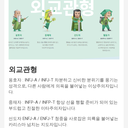
외교관형
옹호자 : INFJ-A / INFJ-T 차분하고 신비한 분위기를 풍기는
성격으로, 다른 사람에게 의욕을 불어넣는 이상주의자입니
다.
중재자 : INFP-A / INFP-T 항상 선을 행할 준비가 되어 있는
부드럽고 친절한 이타주의자입니다.
선도자 ENFJ-A / ENFJ-T 청중을 사로잡은 의룍을 불어넣는
카리스마 넘치는 지도자입니다.