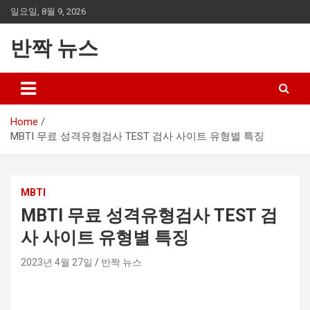
Skip
일요일, 8월 9, 2026
to
content
반짝 뉴스
Home
MBTI 무료 성격유형검사 TEST 검사 사이트 유형별 특징
MBTI
MBTI 무료 성격유형검사 TEST 검
사 사이트 유형별 특징
2023년 4월 27일
반짝 뉴스