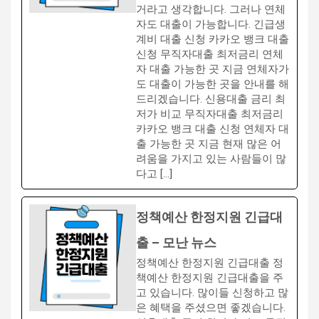
거라고 생각합니다. 그러나 연체
자도 대출이 가능합니다. 긴급생
계비 대출 신청 카카오 뱅크 대출
신청 무직자대출 최저금리 연체
자 대출 가능한 곳 지금 연체자가
도 대출이 가능한 곳을 안내를 해
드리겠습니다. 신용대출 금리 최
저가 비교 무직자대출 최저금리
카카오 뱅크 대출 신청 연체자 대
출 가능한 곳 지금 현재 많은 어
려움을 가지고 있는 사람들이 많
다고 […]
정책예산 한정지원 긴급대
출 – 모난 뉴스
정책예산 한정지원 긴급대출 정
책예산 한정지원 긴급대출을 주
고 있습니다. 많이들 신청하고 많
은 혜택을 주셨으면 좋겠습니다.