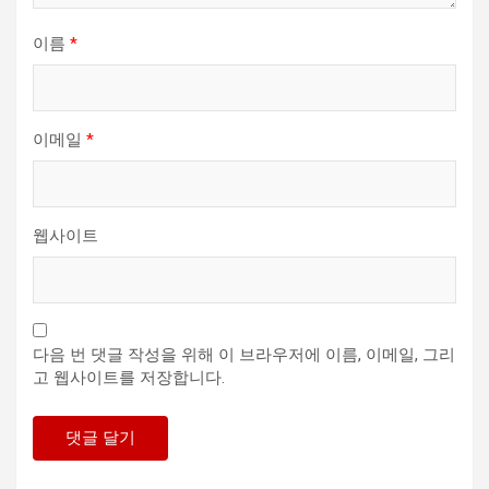
이름
*
이메일
*
웹사이트
다음 번 댓글 작성을 위해 이 브라우저에 이름, 이메일, 그리
고 웹사이트를 저장합니다.