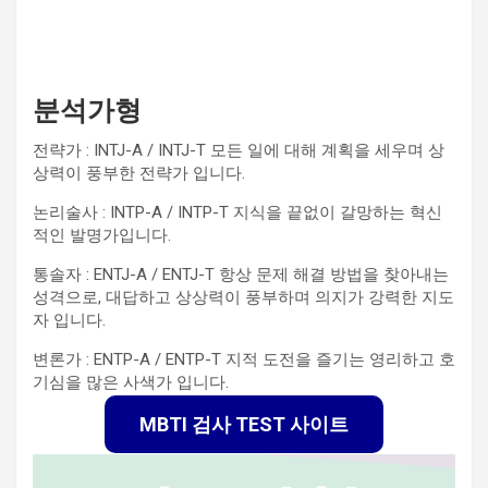
분석가형
전략가 : INTJ-A / INTJ-T 모든 일에 대해 계획을 세우며 상
상력이 풍부한 전략가 입니다.
논리술사 : INTP-A / INTP-T 지식을 끝없이 갈망하는 혁신
적인 발명가입니다.
통솔자 : ENTJ-A / ENTJ-T 항상 문제 해결 방법을 찾아내는
성격으로, 대답하고 상상력이 풍부하며 의지가 강력한 지도
자 입니다.
변론가 : ENTP-A / ENTP-T 지적 도전을 즐기는 영리하고 호
기심을 많은 사색가 입니다.
MBTI 검사 TEST 사이트