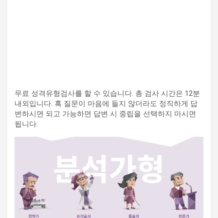
무료 성격유형검사를 할 수 있습니다. 총 검사 시간은 12분
내외입니다. 혹 질문이 마음에 들지 않더라도 정직하게 답
변하시면 되고 가능하면 답변 시 중립을 선택하지 마시면
됩니다.