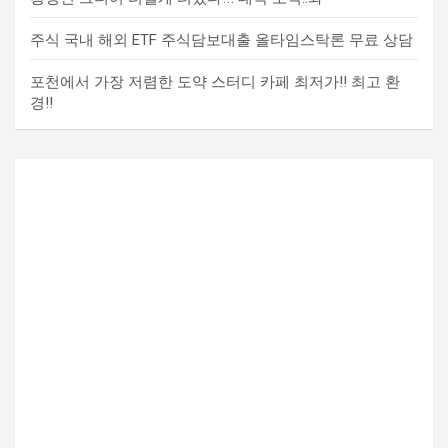
주식 국내 해외 ETF 주식담보대출 올타임스탁론 무료 상담
포천에서 가장 저렴한 도약 스터디 카페 최저가!! 최고 환
경!!