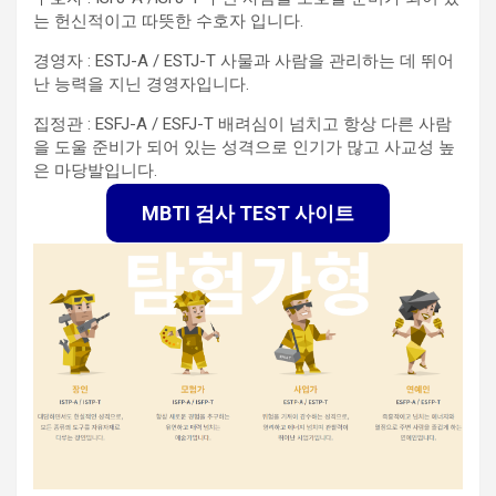
는 헌신적이고 따뜻한 수호자 입니다.
경영자 : ESTJ-A / ESTJ-T 사물과 사람을 관리하는 데 뛰어
난 능력을 지닌 경영자입니다.
집정관 : ESFJ-A / ESFJ-T 배려심이 넘치고 항상 다른 사람
을 도울 준비가 되어 있는 성격으로 인기가 많고 사교성 높
은 마당발입니다.
MBTI 검사 TEST 사이트