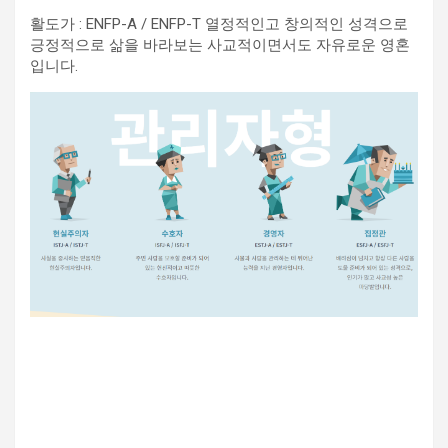
활도가 : ENFP-A / ENFP-T 열정적인고 창의적인 성격으로
긍정적으로 삶을 바라보는 사교적이면서도 자유로운 영혼
입니다.