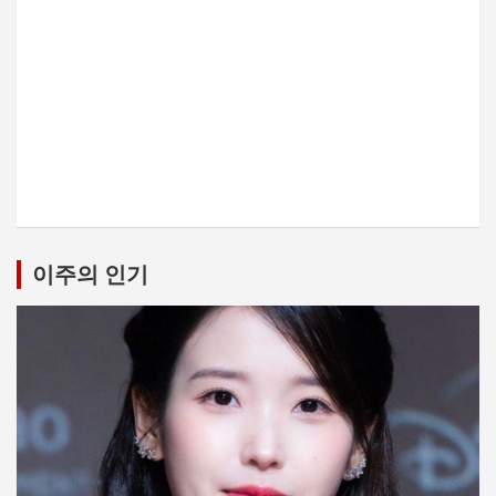
이주의 인기