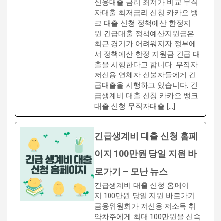
신용대출 금리 최저가 비교 무직
자대출 최저금리 신청 카카오 뱅
크 대출 신청 정책예산 한정지
원 긴급대출 정책예산지원금은
최근 경기가 어려워지자 정부에
서 정책예산 한정 지원금 긴급 대
출을 시행한다고 합니다. 무직자
저신용 연체자 신불자들에게 긴
급대출을 시행하고 있습니다. 긴
급생계비 대출 신청 카카오 뱅크
대출 신청 무직자대출 […]
긴급생계비 대출 신청 홈페
이지 100만원 당일 지원 바
로가기 – 모난 뉴스
긴급생계비 대출 신청 홈페이
지 100만원 당일 지원 바로가기
금융위원회가 저신용·저소득 취
약차주에게 최대 100만원을 신속