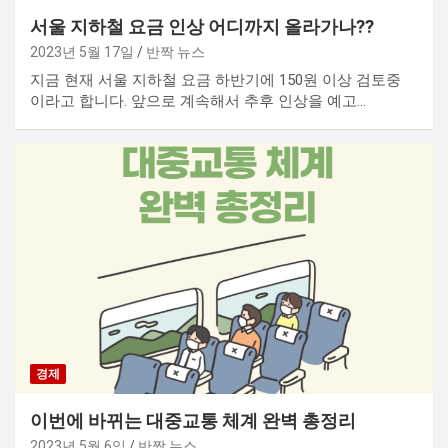
서울 지하철 요금 인상 어디까지 올라가나??
2023년 5월 17일
반짝 뉴스
지금 현재 서울 지하철 요금 하반기에 150원 이상 검토중
이라고 합니다. 앞으로 계속해서 추후 인상을 예고…
경제
이번에 바뀌는 대중교통 체계 완벽 총정리
2023년 5월 6일
반짝 뉴스