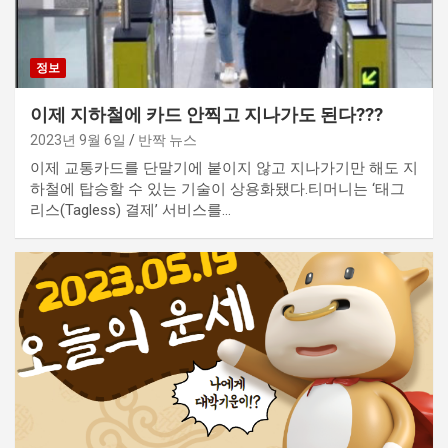
정보
이제 지하철에 카드 안찍고 지나가도 된다???
2023년 9월 6일
반짝 뉴스
이제 교통카드를 단말기에 붙이지 않고 지나가기만 해도 지
하철에 탑승할 수 있는 기술이 상용화됐다.티머니는 ‘태그
리스(Tagless) 결제’ 서비스를…