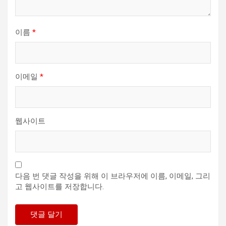
이름
*
이메일
*
웹사이트
다음 번 댓글 작성을 위해 이 브라우저에 이름, 이메일, 그리
고 웹사이트를 저장합니다.