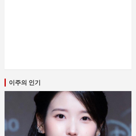
이주의 인기