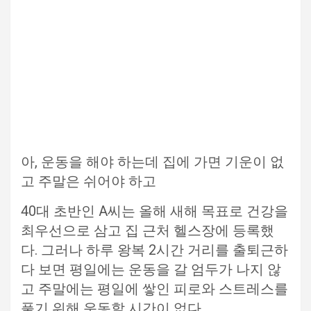
아, 운동을 해야 하는데 집에 가면 기운이 없
고 주말은 쉬어야 하고
40대 초반인 A씨는 올해 새해 목표로 건강을
최우선으로 삼고 집 근처 헬스장에 등록했
다. 그러나 하루 왕복 2시간 거리를 출퇴근하
다 보면 평일에는 운동을 갈 엄두가 나지 않
고 주말에는 평일에 쌓인 피로와 스트레스를
풀기 위해 운동할 시간이 없다.