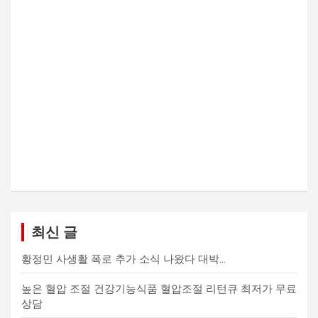
최신 글
황정민 사생활 폭로 추가 소식 나왔다 대박…
높은 혈압 조절 건강기능식품 혈압조절 리턴큐 최저가 무료
상담