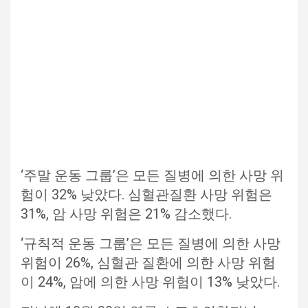
‘주말 운동 그룹’은 모든 질병에 의한 사망 위
험이 32% 낮았다. 심혈관질환 사망 위험은
31%, 암 사망 위험은 21% 감소했다.
‘규칙적 운동 그룹’은 모든 질병에 의한 사망
위험이 26%, 심혈관 질환에 의한 사망 위험
이 24%, 암에 의한 사망 위험이 13% 낮았다.