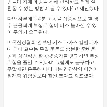
인들이 치매 예방을 위해 편리하고 쉽게 실
천할 수 있는 방법이 될 수 있다”고 제안했다.
다만 하루에 150분 운동을 집중적으로 할 경
우 근골격계 부상 위험이 다소 높아질 수 있
어 주의가 요구된다.
미국심장협회 간부인 키스 다아스 컬럼비아
대 의대 교수는 주말 운동도 충분한 준비운
동과 점진적인 활동량 증가를 병행하면 부상
위험을 줄일 수 있다며 그럼에도 불구하고
주말에만 운동해 나타나는 건강상의 이점이
잠재적 위험성보다 훨씬 크다고 강조했다.