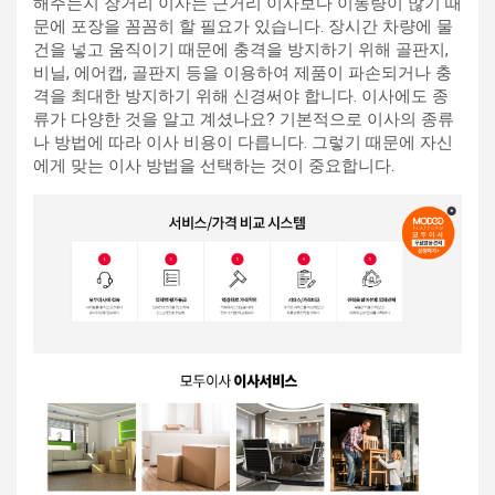
해주는지 장거리 이사는 근거리 이사보다 이동량이 많기 때
문에 포장을 꼼꼼히 할 필요가 있습니다. 장시간 차량에 물
건을 넣고 움직이기 때문에 충격을 방지하기 위해 골판지,
비닐, 에어캡, 골판지 등을 이용하여 제품이 파손되거나 충
격을 최대한 방지하기 위해 신경써야 합니다. 이사에도 종
류가 다양한 것을 알고 계셨나요? 기본적으로 이사의 종류
나 방법에 따라 이사 비용이 다릅니다. 그렇기 때문에 자신
에게 맞는 이사 방법을 선택하는 것이 중요합니다.