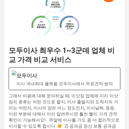
모두이사 최우수 1~3군데 업체 비
교 가격 비교 서비스
모두이사
이사 국내최대 플랫폼 모두이사에서 무료견적 받자
그래서 비용에 대해 문의하실 때, 이삿짐 업체에 미리 이삿
짐의 종류는 어떤 것으로 할지, 이사 출발지와 도착지의 거
리는 어떤지, 이사의 양은 어느 정도인지, 이사날짜, 등등… ​
이런 부분에 대해서 미리 알려주시면 훨씬 빨리 가격 견적
확인이 가능해서요! ​ ​ 주말에 이사를 가도 좀 더 합리적으로
이사할 수 있도록 합시다.
​ 2) 공과금 정산 보통 공과금