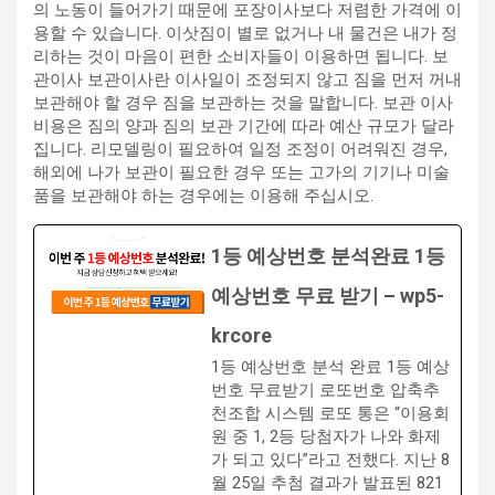
의 노동이 들어가기 때문에 포장이사보다 저렴한 가격에 이
용할 수 있습니다. 이삿짐이 별로 없거나 내 물건은 내가 정
리하는 것이 마음이 편한 소비자들이 이용하면 됩니다. 보
관이사 보관이사란 이사일이 조정되지 않고 짐을 먼저 꺼내
보관해야 할 경우 짐을 보관하는 것을 말합니다. 보관 이사
비용은 짐의 양과 짐의 보관 기간에 따라 예산 규모가 달라
집니다. 리모델링이 필요하여 일정 조정이 어려워진 경우,
해외에 나가 보관이 필요한 경우 또는 고가의 기기나 미술
품을 보관해야 하는 경우에는 이용해 주십시오. ​
1등 예상번호 분석완료 1등
예상번호 무료 받기 – wp5-
krcore
1등 예상번호 분석 완료 1등 예상
번호 무료받기 로또번호 압축추
천조합 시스템 로또 통은 “이용회
원 중 1, 2등 당첨자가 나와 화제
가 되고 있다”라고 전했다. 지난 8
월 25일 추첨 결과가 발표된 821