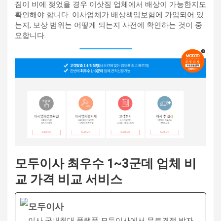
짐이 비에 젖었을 경우 이삿짐 업체에서 배상이 가능한지도
확인해야 합니다. 이사업체가 배상책임보험에 가입되어 있
는지, 보상 범위는 어떻게 되는지 사전에 확인하는 것이 중
요합니다. ​
모두이사 최우수 1~3군데 업체 비
교 가격 비교 서비스
모두이사
이사 국내최대 플랫폼 모두이사에서 무료견적 받자