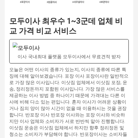
모두이사 최우수 1~3군데 업체 비
교 가격 비교 서비스
모두이사
이사 국내최대 플랫폼 모두이사에서 무료견적 받자
오늘은 어떤 이사의 종류가 있는지, 이사의 종류에 따른 특
징에 대해 알아보겠습니다. 포장 이사 포장이사란 일반적으
로 가장 많은 이사입니다. 이삿짐 업체에서 이삿짐 포장, 운
송, 정리정돈까지 포함된 이사입니다. 가장 많은 서비스를
제공하는 이사 방법 중 하나이기 때문에 가격대는 다른 이
사에 비해 다소 있는 편입니다. 혼자 이사가 어려운 상황이
거나 짐의 양이 많아 시간이 없을 때 이용하시는 것을 권장
합니다. 반포장 이사 반포장 이사와는 포장 이사와 비슷하
지만 이사 업체와 소비자가 서로 반반씩 맡아 진행합니다.
이삿짐 운송은 이삿짐 업체에서 하지만 향후 정리정돈 및
청소는 소비자가 부담해야 합니다. 반포장이사는 소비자들