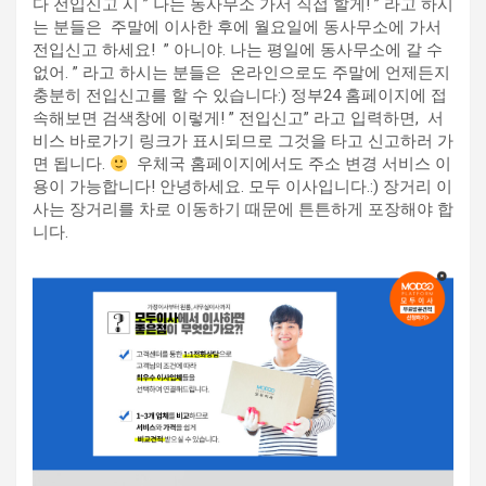
다 전입신고 시 ” 나는 동사무소 가서 직접 할게! ” 라고 하시
는 분들은 ​ 주말에 이사한 후에 월요일에 동사무소에 가서
전입신고 하세요! ​ ” 아니야. 나는 평일에 동사무소에 갈 수
없어. ” 라고 하시는 분들은 ​ 온라인으로도 주말에 언제든지
충분히 전입신고를 할 수 있습니다:) 정부24 홈페이지에 접
속해보면 검색창에 이렇게! ” 전입신고” 라고 입력하면, ​ 서
비스 바로가기 링크가 표시되므로 그것을 타고 신고하러 가
면 됩니다.
​ 우체국 홈페이지에서도 주소 변경 서비스 이
용이 가능합니다! 안녕하세요. 모두 이사입니다.:) 장거리 이
사는 장거리를 차로 이동하기 때문에 튼튼하게 포장해야 합
니다.