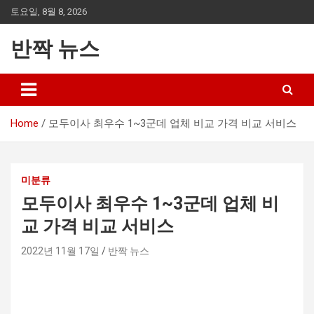
Skip
토요일, 8월 8, 2026
to
content
반짝 뉴스
Home
모두이사 최우수 1~3군데 업체 비교 가격 비교 서비스
미분류
모두이사 최우수 1~3군데 업체 비
교 가격 비교 서비스
2022년 11월 17일
반짝 뉴스