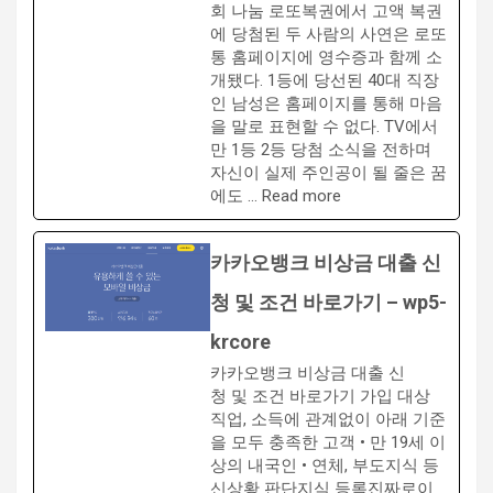
회 나눔 로또복권에서 고액 복권
에 당첨된 두 사람의 사연은 로또
통 홈페이지에 영수증과 함께 소
개됐다. 1등에 당선된 40대 직장
인 남성은 홈페이지를 통해 마음
을 말로 표현할 수 없다. TV에서
만 1등 2등 당첨 소식을 전하며
자신이 실제 주인공이 될 줄은 꿈
에도 … Read more
카카오뱅크 비상금 대출 신
청 및 조건 바로가기 – wp5-
krcore
카카오뱅크 비상금 대출 신
청 및 조건 바로가기 가입 대상
직업, 소득에 관계없이 아래 기준
을 모두 충족한 고객 • 만 19세 이
상의 내국인 • 연체, 부도지식 등
신상황 판단지식 등록진짜로이