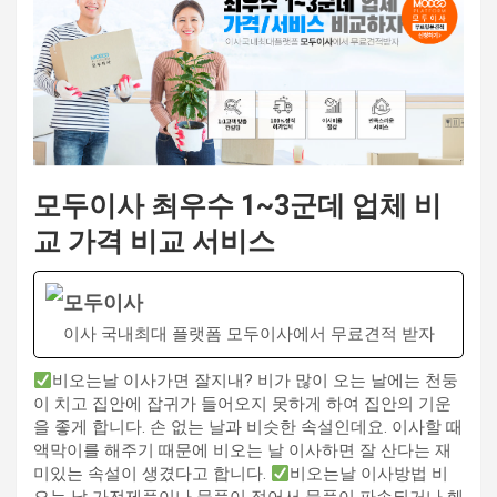
모두이사 최우수 1~3군데 업체 비
교 가격 비교 서비스
모두이사
이사 국내최대 플랫폼 모두이사에서 무료견적 받자
비오는날 이사가면 잘지내? 비가 많이 오는 날에는 천둥
이 치고 집안에 잡귀가 들어오지 못하게 하여 집안의 기운
을 좋게 합니다. 손 없는 날과 비슷한 속설인데요. 이사할 때
액막이를 해주기 때문에 비오는 날 이사하면 잘 산다는 재
미있는 속설이 생겼다고 합니다.
비오는날 이사방법 비