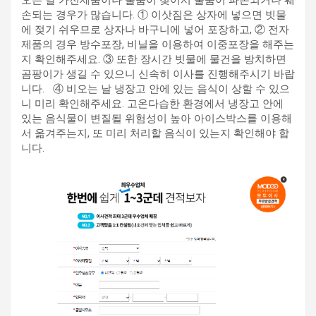
오는 날 가전제품이나 물품이 젖어서 물품이 파손되거나 훼
손되는 경우가 많습니다. ① 이삿짐은 상자에 넣으면 빗물
에 젖기 쉬우므로 상자나 바구니에 넣어 포장하고, ② 전자
제품의 경우 방수포장, 비닐을 이용하여 이중포장을 해주는
지 확인해주세요. ③ 또한 장시간 빗물에 물건을 방치하면
곰팡이가 생길 수 있으니 신속히 이사를 진행해주시기 바랍
니다. ​ ​ ④ 비오는 날 냉장고 안에 있는 음식이 상할 수 있으
니 미리 확인해주세요. 고온다습한 환경에서 냉장고 안에
있는 음식물이 변질될 위험성이 높아 아이스박스를 이용해
서 옮겨주는지, 또 미리 처리할 음식이 있는지 확인해야 합
니다. ​