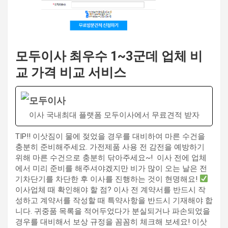
모두이사 최우수 1~3군데 업체 비
교 가격 비교 서비스
모두이사
이사 국내최대 플랫폼 모두이사에서 무료견적 받자
TIP!! 이삿짐이 물에 젖었을 경우를 대비하여 마른 수건을
충분히 준비해주세요. 가전제품 사용 전 감전을 예방하기
위해 마른 수건으로 충분히 닦아주세요~! ​ 이사 전에 업체
에서 미리 준비를 해주셔야겠지만 비가 많이 오는 날은 전
기차단기를 차단한 후 이사를 진행하는 것이 현명해요!
이사업체 때 확인해야 할 점? 이사 전 계약서를 반드시 작
성하고 계약서를 작성할 때 특약사항을 반드시 기재해야 합
니다. 귀중품 목록을 적어두었다가 분실되거나 파손되었을
경우를 대비해서 보상 규정을 꼼꼼히 체크해 보세요! 이삿