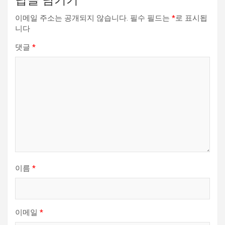
답글 남기기
이메일 주소는 공개되지 않습니다.
필수 필드는
*
로 표시됩
니다
댓글
*
이름
*
이메일
*