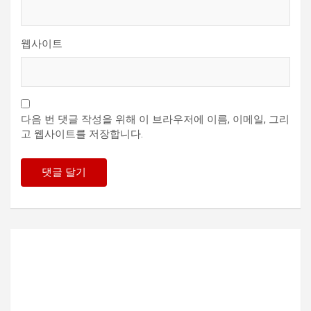
웹사이트
다음 번 댓글 작성을 위해 이 브라우저에 이름, 이메일, 그리
고 웹사이트를 저장합니다.