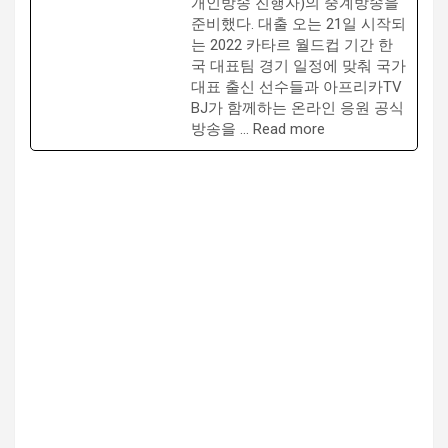
개인방송 진행자)의 중계방송을
준비했다. 대출 오는 21일 시작되
는 2022 카타르 월드컵 기간 한
국 대표팀 경기 일정에 맞춰 국가
대표 출신 선수들과 아프리카TV
BJ가 함께하는 온라인 응원 공식
방송을 … Read more