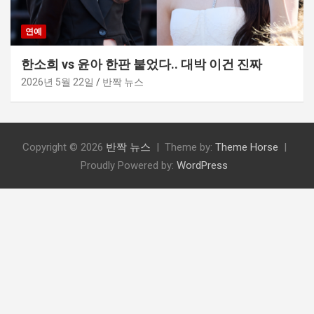
연예
한소희 vs 윤아 한판 붙었다.. 대박 이건 진짜
2026년 5월 22일
반짝 뉴스
Copyright © 2026
반짝 뉴스
Theme by:
Theme Horse
Proudly Powered by:
WordPress