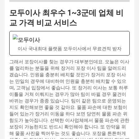
모두이사 최우수 1~3군데 업체 비
교 가격 비교 서비스
모두이사
이사 국내최대 플랫폼 모두이사에서 무료견적 받자
그래서 포장이사를 찾는 경우가 대부분인데요. 오늘은 이사
를 멀리하는 분들을 위해 장거리 포장 이사 팁을 알려드리
겠습니다. 인원을 충분히 배치할 것인가 장거리 포장 이사
는 만일의 경우에 대비하여 인원을 충분히 배치할 수 있으
며, 고객님 입장에서 좋습니다. 또 장거리 이사는 보통 하루
이틀을 거쳐 이뤄지는 경우가 많아 팀이 바뀔 경우 물건이
바뀌는 경우가 종종 있습니다. 팀이 같은 팀으로 운영되는
지도 확인해보면 좋을 것 같아요. 물품 파손에 대한 보험이
들어 있는가 장거리 이동을 하다 보면 당연히 물품 파손 위
험도가 높아집니다. 선택한 이사업체에서 물품 파손에 관한
보장이 가능한지도 반드시 확인해야 합니다. 또 만약을 위
해 물품 사진을 찍어두는 것도 좋습니다. 포장을 튼튼하게