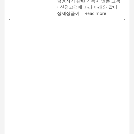
금융사기 관련 기록이 없는 고객
• 신청고객에 따라 아래와 같이
상세상품이 … Read more