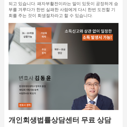
되고 있습니다. 패자부활전이라는 말이 있듯이 공정하게 승
부를 겨루다가 한번 실패한 사람에게 다시 한번 도전할 기
회를 주는 것이 회생절차라고 할 수 있습니다.
개인회생법률상담센터 무료 상담