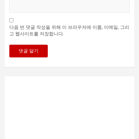
다음 번 댓글 작성을 위해 이 브라우저에 이름, 이메일, 그리
고 웹사이트를 저장합니다.