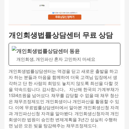
개인회생법률상담센터 무료 상담
개인회생법률상담센터 동윤
개인회생, 개인파산 혼자 고민하지 마세요
개인회생법률상담센터는 역경을 딛고 새로운 출발을 하고
자 하는 분들과 마음을 함께하여 더욱 고객님 입장에서 생
각하고 단 한 사람의 희망도 놓치지 않도록 최선을 다할 것
을 약속드립니다. 감사합니다。 지난해 한국의 가계부채가
1534조원을 넘어섰다. 채무를 감당할 수 없을 때 채무 청산
은 채무조정제도인 개인회생이나 개인파산을 활용할 수 있
다. 이에 무료법률상담센터에서 알아본 개인회생신청 자격
과 개인파산신청 자격을 알아봤다. 개인회생신청자격 개인
회생이란 법원이 승인한 변제계획을 3년간 성실히 수행하
면 남은 모든 빚을 탕감해주는 채무조정제도다.