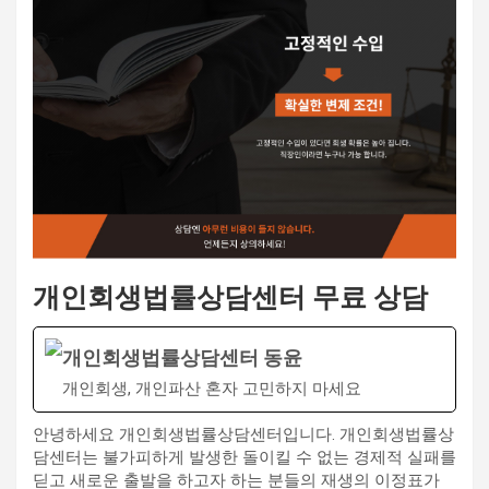
개인회생법률상담센터 무료 상담
개인회생법률상담센터 동윤
개인회생, 개인파산 혼자 고민하지 마세요
안녕하세요 개인회생법률상담센터입니다. 개인회생법률상
담센터는 불가피하게 발생한 돌이킬 수 없는 경제적 실패를
딛고 새로운 출발을 하고자 하는 분들의 재생의 이정표가