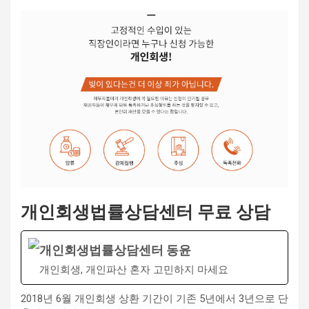
개인회생법률상담센터 무료 상담
개인회생법률상담센터 동윤
개인회생, 개인파산 혼자 고민하지 마세요
2018년 6월 개인회생 상환 기간이 기존 5년에서 3년으로 단