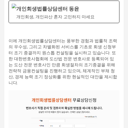
개인회생법률상담센터 동윤
개인회생, 개인파산 혼자 고민하지 마세요
이에 개인회생법률상담센터는 풍부한 경험과 법률적 조력
의 우수성, 그리고 차별화된 서비스를 기초로 회생 신청부
터 조기 종결까지 원스톱 컨설팅을 실시하고 있습니다. 또
한 대한변호사협회에 도산법 전문 변호사로 등록되어 있
는 도산 전문 변호사인 만큼 회생절차의 조기종결을 위해
전략적 금융컨설팅을 진행하고 있으며, 체계적인 부채 청
산, 경제 능력 조기 정상화를 위한 현실적인 대안을 제시합
니다.