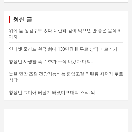
최신 글
위에 돌 생길수도 있다 계란과 같이 먹으면 안 좋은 음식 3
가지
인터넷 울라프 현금 최대 138만원 !!! 무료 상담 바로가기
황정민 사생활 폭로 추가 소식 나왔다 대박…
높은 혈압 조절 건강기능식품 혈압조절 리턴큐 최저가 무료
상담
황정민 그디어 터질게 터졌다!!! 대박 소식..와