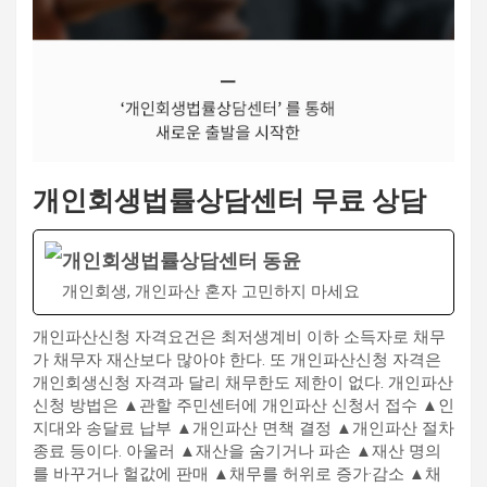
개인회생법률상담센터 무료 상담
개인회생법률상담센터 동윤
개인회생, 개인파산 혼자 고민하지 마세요
개인파산신청 자격요건은 최저생계비 이하 소득자로 채무
가 채무자 재산보다 많아야 한다. 또 개인파산신청 자격은
개인회생신청 자격과 달리 채무한도 제한이 없다. 개인파산
신청 방법은 ▲관할 주민센터에 개인파산 신청서 접수 ▲인
지대와 송달료 납부 ▲개인파산 면책 결정 ▲개인파산 절차
종료 등이다. 아울러 ▲재산을 숨기거나 파손 ▲재산 명의
를 바꾸거나 헐값에 판매 ▲채무를 허위로 증가·감소 ▲채