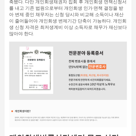
축됐다. 다만 개인회생채권자 집회 후 개인회생 면책신청서
를 내고 기존 법원으로부터 개인회생 인가·면책 결정을 받
아 변제 중인 채무자는 신청 당시와 비교해 소득이나 재산
이 줄어들어야 개인회생 변제기간 단축이 가능하다. 개인회
생 신청 자격은 최저생계비 이상 소득자로 채무가 재산보다
많아야 한다.