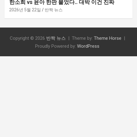
한소희 vs 윤아 한판 붙었다.. 대박 이건 진짜
2026년 5월 22일
반짝 뉴스
Copyright © 2026
반짝 뉴스
Theme by:
Theme Horse
Proudly Powered by:
WordPress