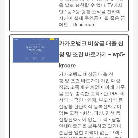
을 말로 표현할 수 없다. TV에서
만 1등 2등 당첨 소식을 전하며
자신이 실제 주인공이 될 줄은 꿈
에도 … Read more
카카오뱅크 비상금 대출 신
청 및 조건 바로가기 – wp5-
krcore
카카오뱅크 비상금 대출 신
청 및 조건 바로가기 가입 대상
직업, 소득에 관계없이 아래 기준
을 모두 충족한 고객 • 만 19세 이
상의 내국인 • 연체, 부도지식 등
신상황 판단지식 등록진짜로이
없는 고객 • 회생, 파산, 면책 등
신청진짜로이 없는 고객 • 당행
연체대출금을 보유하고 있거나
손실을 입힌 이력이 없는 고객 •