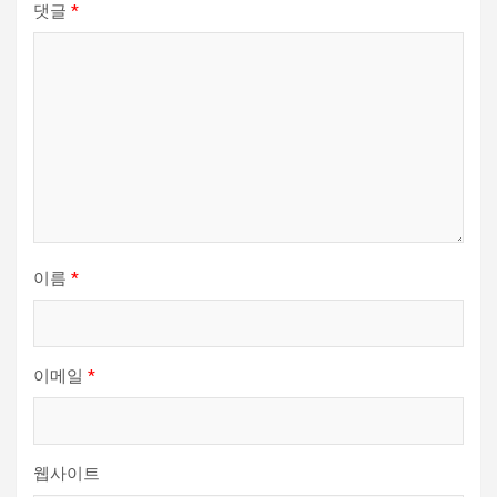
댓글
*
이름
*
이메일
*
웹사이트