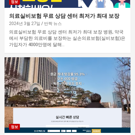
정보
의료실비보험 무료 상담 센터 최저가 최대 보장
2024년 3월 27일
반짝 뉴스
의료실비보험 무료 상담 센터 최저가 최대 보장 병원, 약국
에서 부담한 의료비를 보장하는 실손의료보험(실비보험)은
가입자가 4000만명에 달해…
정보