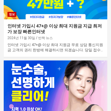
정보
인터넷 가입시 47+@ 이상 최대 지원금 지급 최저
가 보장 빠른인터넷
2024년 11월 30일
반짝 뉴스
인터넷 가입시 47+@ 이상 최대 지원금 무료 상담 통신지원
금 고객의 권리 한방에 해결하시면 되겠습니다. 당일 접수…