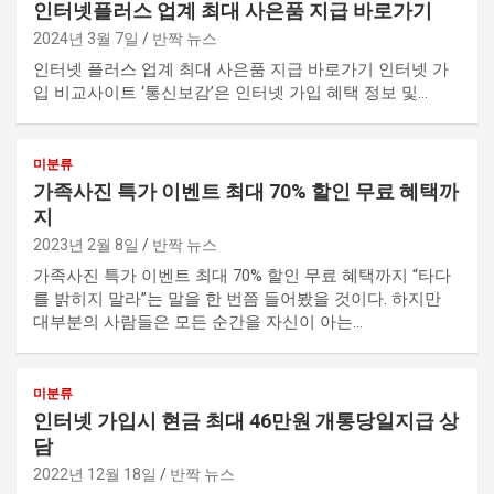
인터넷플러스 업계 최대 사은품 지급 바로가기
2024년 3월 7일
반짝 뉴스
인터넷 플러스 업계 최대 사은품 지급 바로가기 인터넷 가
입 비교사이트 ‘통신보감’은 인터넷 가입 혜택 정보 및…
미분류
가족사진 특가 이벤트 최대 70% 할인 무료 혜택까
지
2023년 2월 8일
반짝 뉴스
가족사진 특가 이벤트 최대 70% 할인 무료 혜택까지 “타다
를 밝히지 말라”는 말을 한 번쯤 들어봤을 것이다. 하지만
대부분의 사람들은 모든 순간을 자신이 아는…
미분류
인터넷 가입시 현금 최대 46만원 개통당일지급 상
담
2022년 12월 18일
반짝 뉴스