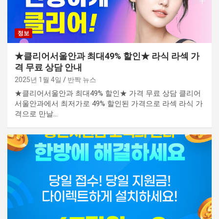
정보
★클리어서울안과 최대49% 할인★ 라식 라섹 가
격 무료 상담 안내
2025년 1월 4일
반짝 뉴스
★클리어서울안과 최대49% 할인★ 가격 무료 상담 클리어
서울안과에서 최저가로 49% 할인된 가격으로 라섹 라식 가
격으로 만날…