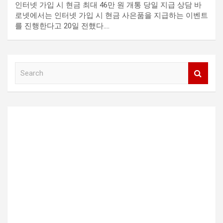
인터넷 가입 시 현금 최대 46만 원 개통 당일 지급 상담 바
로넷에서는 인터넷 가입 시 현금 사은품을 지급하는 이벤트
를 진행한다고 20일 전했다.…
S
e
a
r
c
h